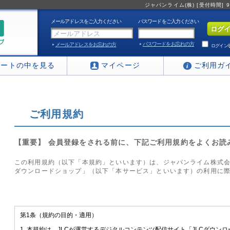
ジャパンライム(株) [受付時間] 9:0
メールアドレスをご入力ください
パスワードをご入力ください
パスワードをお忘れの方
メールアドレスをお忘れの方
ログイン
カートの中を見る
マイページ
ご利用ガ
ご利用規約
【重要】 会員登録をされる前に、下記ご利用規約をよくお読
この利用規約（以下「本規約」といいます）は、ジャパンライム株式会社
ダウンロードショップ」（以下「本サービス」といいます）の利用に