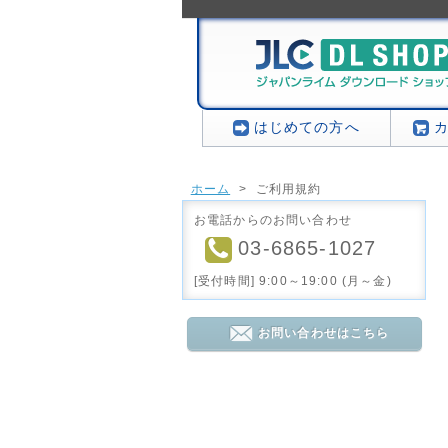
はじめての方へ
ホーム
>
ご利用規約
お電話からのお問い合わせ
03-6865-1027
[受付時間] 9:00～19:00 (月～金)
お問い合わせはこちら