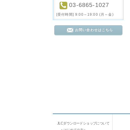
03-6865-1027
[受付時間] 9:00～19:00 (月～金)
お問い合わせはこちら
JLCダウンロードショップについて
はじめての方へ