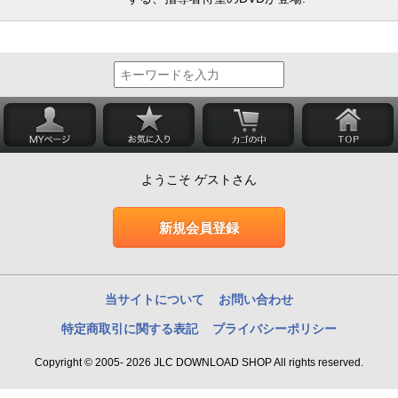
ようこそ ゲストさん
新規会員登録
当サイトについて
お問い合わせ
特定商取引に関する表記
プライバシーポリシー
Copyright © 2005- 2026 JLC DOWNLOAD SHOP All rights reserved.