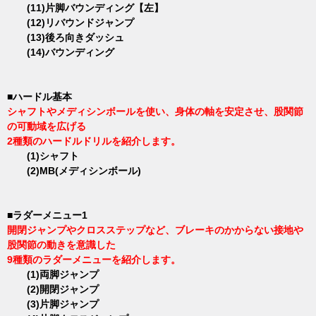
(11)片脚バウンディング【左】
(12)リバウンドジャンプ
(13)後ろ向きダッシュ
(14)バウンディング
■ハードル基本
シャフトやメディシンボールを使い、身体の軸を安定させ、股関節
の可動域を広げる
2種類のハードルドリルを紹介します。
(1)シャフト
(2)MB(メディシンボール)
■ラダーメニュー1
開閉ジャンプやクロスステップなど、ブレーキのかからない接地や
股関節の動きを意識した
9種類のラダーメニューを紹介します。
(1)両脚ジャンプ
(2)開閉ジャンプ
(3)片脚ジャンプ