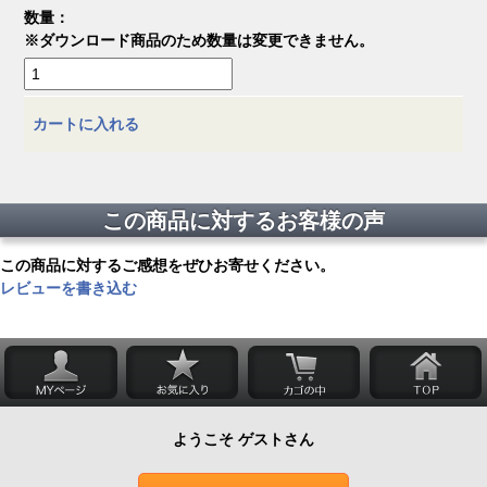
数量：
※ダウンロード商品のため数量は変更できません。
カートに入れる
この商品に対するお客様の声
この商品に対するご感想をぜひお寄せください。
レビューを書き込む
ようこそ ゲストさん