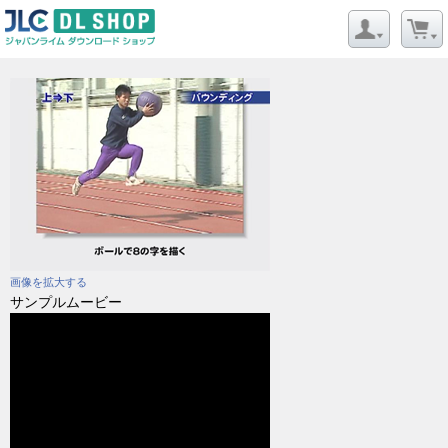
画像を拡大する
サンプルムービー