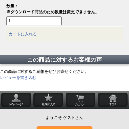
数量：
※ダウンロード商品のため数量は変更できません。
カートに入れる
この商品に対するお客様の声
この商品に対するご感想をぜひお寄せください。
レビューを書き込む
ようこそ ゲストさん