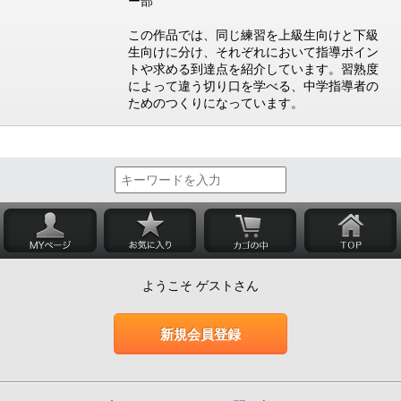
ー部
この作品では、同じ練習を上級生向けと下級
生向けに分け、それぞれにおいて指導ポイン
トや求める到達点を紹介しています。習熟度
によって違う切り口を学べる、中学指導者の
ためのつくりになっています。
ようこそ ゲストさん
新規会員登録