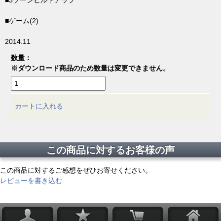
■3ゾーンビルドアップ
■ゲーム(2)
2014.11
数量：
※ダウンロード商品のため数量は変更できません。
カートに入れる
この商品に対するお客様の声
この商品に対するご感想をぜひお寄せください。
レビューを書き込む