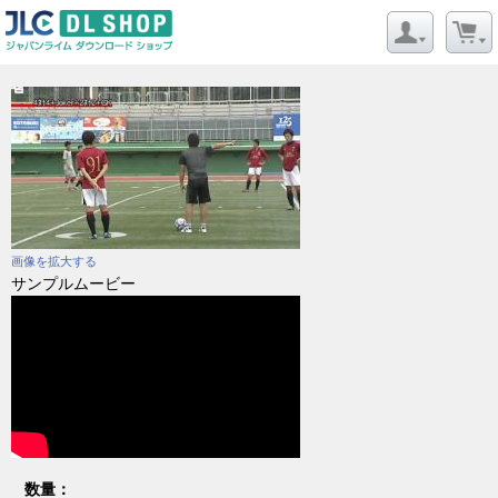
画像を拡大する
サンプルムービー
数量：