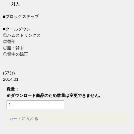
・対人
■ブロックステップ
■クールダウン
◎ハムストリングス
◎臀部
◎腰・背中
◎背中の矯正
(57分)
2014.01
数量：
※ダウンロード商品のため数量は変更できません。
カートに入れる