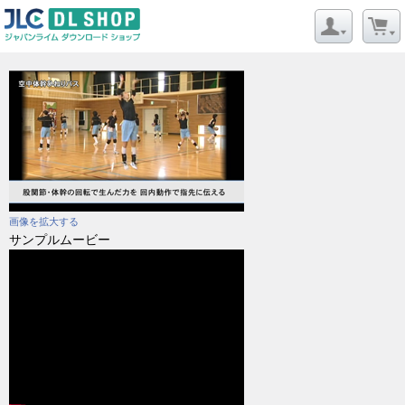
画像を拡大する
サンプルムービー