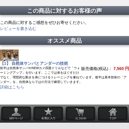
この商品に対するお客様の声
この商品に対するご感想をぜひお寄せください。
レビューを書き込む
オススメ商品
【1】 自然体サンバとアンダーの技術
前半は自然体サンバやNEWカメ四股ドリルなどで「ウォ
販売価格(税込)：
7,560 円
ーミングアップ」を行います。ここでは体をほぐすだけ
でなく、理想的な動きを身につけるトレーニングを兼ねています。後半は基本技術の「ア
ンダー」を、自然体ならではの方法で練習していきます。
詳細はこちら