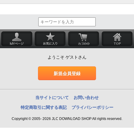
ようこそ ゲストさん
新規会員登録
当サイトについて
お問い合わせ
特定商取引に関する表記
プライバシーポリシー
Copyright © 2005- 2026 JLC DOWNLOAD SHOP All rights reserved.