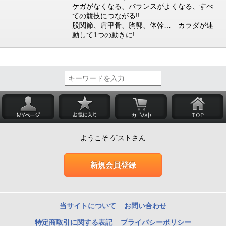
ケガがなくなる、バランスがよくなる、すべ
ての競技につながる!!
股関節、肩甲骨、胸郭、体幹… カラダが連
動して1つの動きに!
ようこそ ゲストさん
新規会員登録
当サイトについて
お問い合わせ
特定商取引に関する表記
プライバシーポリシー