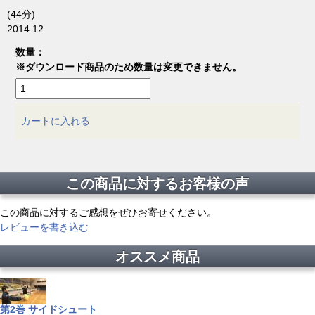
(44分)
2014.12
数量：
※ダウンロード商品のため数量は変更できません。
カートに入れる
この商品に対するお客様の声
この商品に対するご感想をぜひお寄せください。
レビューを書き込む
オススメ商品
第2巻 サイドシュート