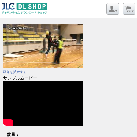
画像を拡大する
サンプルムービー
数量：