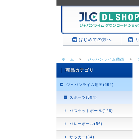
はじめての方へ
ホーム
>
ジャパンライム動画
>
商品カテゴリ
ジャパンライム動画(692)
スポーツ(504)
バスケットボール(128)
バレーボール(56)
サッカー(34)