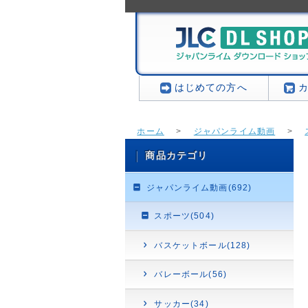
はじめての方へ
ホーム
>
ジャパンライム動画
>
商品カテゴリ
ジャパンライム動画(692)
スポーツ(504)
バスケットボール(128)
バレーボール(56)
サッカー(34)