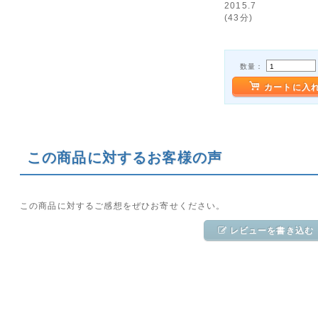
2015.7
(43分)
数量：
カートに入
この商品に対するお客様の声
この商品に対するご感想をぜひお寄せください。
レビューを書き込む