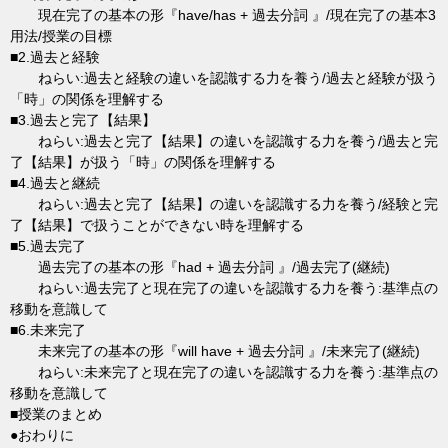
現在完了の基本の形『have/has + 過去分詞 』/現在完了の基本3
用法/授業の目標
■2.過去と経験
ねらい:過去と経験の違いを認識する力を養う/過去と経験が扱う
「時」の関係を理解する
■3.過去と完了【結果】
ねらい:過去と完了【結果】の違いを認識する力を養う/過去と完
了【結果】が扱う「時」の関係を理解する
■4.過去と継続
ねらい:過去と完了【結果】の違いを認識する力を養う/経験と完
了【結果】で扱うことができない時を理解する
■5.過去完了
過去完了の基本の形『had + 過去分詞 』/過去完了(継続)
ねらい:過去完了と現在完了の違いを認識する力を養う:基準点の
移動を意識して
■6.未来完了
未来完了の基本の形『will have + 過去分詞 』/未来完了(継続)
ねらい:未来完了と現在完了の違いを認識する力を養う:基準点の
移動を意識して
■授業のまとめ
●おわりに