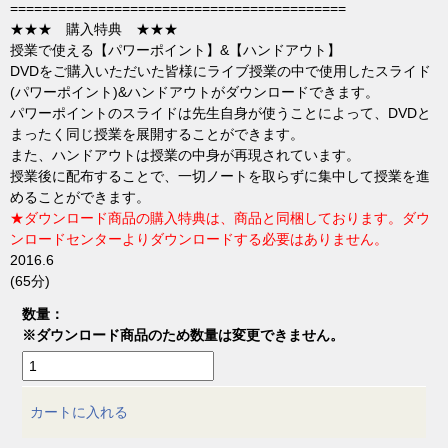
==========================================
★★★ 購入特典 ★★★
授業で使える【パワーポイント】&【ハンドアウト】
DVDをご購入いただいた皆様にライブ授業の中で使用したスライド
(パワーポイント)&ハンドアウトがダウンロードできます。
パワーポイントのスライドは先生自身が使うことによって、DVDと
まったく同じ授業を展開することができます。
また、ハンドアウトは授業の中身が再現されています。
授業後に配布することで、一切ノートを取らずに集中して授業を進
めることができます。
★ダウンロード商品の購入特典は、商品と同梱しております。ダウ
ンロードセンターよりダウンロードする必要はありません。
2016.6
(65分)
数量：
※ダウンロード商品のため数量は変更できません。
カートに入れる