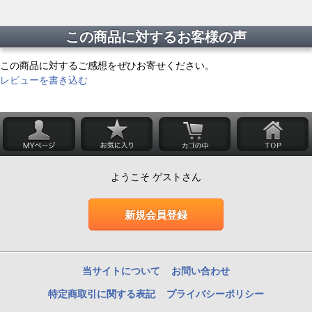
この商品に対するお客様の声
この商品に対するご感想をぜひお寄せください。
レビューを書き込む
ようこそ ゲストさん
新規会員登録
当サイトについて
お問い合わせ
特定商取引に関する表記
プライバシーポリシー