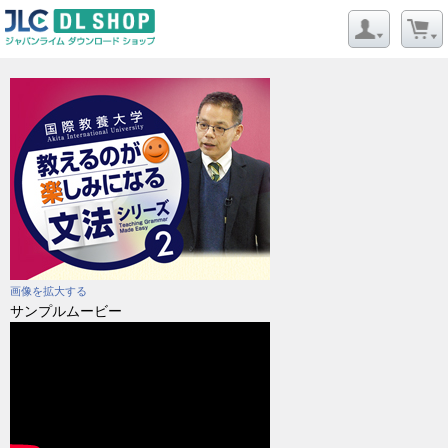
画像を拡大する
サンプルムービー