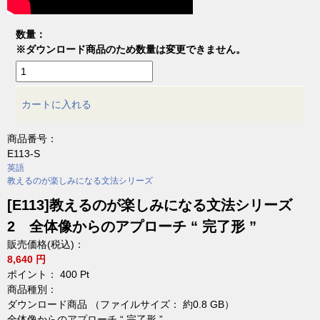
数量：
※ダウンロード商品のため数量は変更できません。
カートに入れる
商品番号：
E113-S
英語
教えるのが楽しみになる文法シリーズ
[E113]教えるのが楽しみになる文法シリーズ
2 全体像からのアプローチ “ 完了形 ”
販売価格(税込)：
8,640 円
ポイント：
400
Pt
商品種別：
ダウンロード商品 （ファイルサイズ： 約0.8 GB）
全体像からのアプローチ “ 完了形 ”