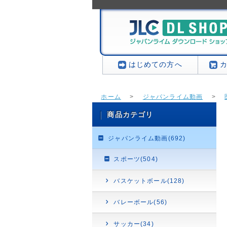
はじめての方へ
ホーム
>
ジャパンライム動画
>
商品カテゴリ
ジャパンライム動画(692)
スポーツ(504)
バスケットボール(128)
バレーボール(56)
サッカー(34)