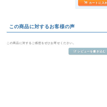
カートに入
この商品に対するお客様の声
この商品に対するご感想をぜひお寄せください。
レビューを書き込む