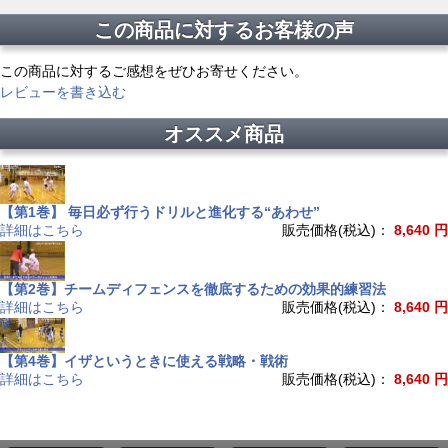
この商品に対するお客様の声
この商品に対するご感想をぜひお寄せください。
レビューを書き込む
オススメ商品
【第1巻】 毎日必ず行うドリルと進化する“あわせ”
詳細はこちら
販売価格(税込)：
8,640 円
【第2巻】チームディフェンスを徹底するための効果的練習法
詳細はこちら
販売価格(税込)：
8,640 円
【第4巻】イザというときに使える戦略・戦術
詳細はこちら
販売価格(税込)：
8,640 円