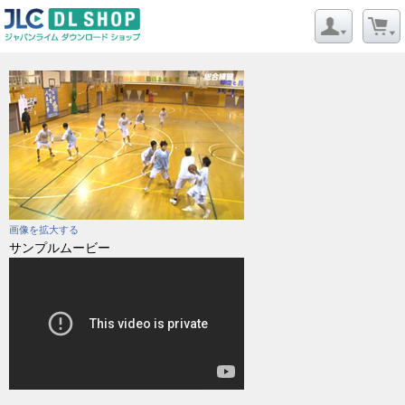
画像を拡大する
サンプルムービー