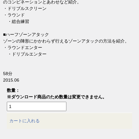
のコンビネーションとあわせなど紹介。
・ドリブルスクリーン
・ラウンド
・総合練習
■ハーフゾーンアタック
ゾーンの陣形にかかわらず行えるゾーンアタックの方法を紹介。
・ラウンドエンター
・ドリブルエンター
58分
2015.06
数量：
※ダウンロード商品のため数量は変更できません。
カートに入れる