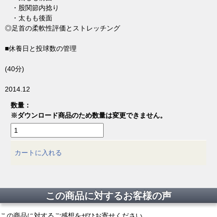
・股関節内捻り
・太もも後面
◎足首の柔軟性評価とストレッチング
■休養日と投球数の管理
(40分)
2014.12
数量：
※ダウンロード商品のため数量は変更できません。
カートに入れる
この商品に対するお客様の声
この商品に対するご感想をぜひお寄せください。