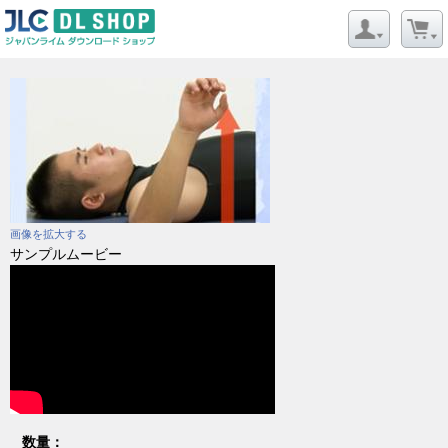
画像を拡大する
サンプルムービー
数量：