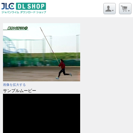
画像を拡大する
サンプルムービー