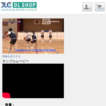
画像を拡大する
サンプルムービー
数量：