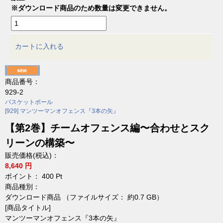
※ダウンロード商品のため数量は変更できません。
カートに入れる
商品番号：
929-2
バスケットボール
[929] マンツーマンオフェンス『3本の矢』
【第2巻】チームオフェンス編〜合わせとスク
リーンの構築〜
販売価格(税込)：
8,640 円
ポイント：
400
Pt
商品種別：
ダウンロード商品 （ファイルサイズ： 約0.7 GB）
[商品タイトル]
マンツーマンオフェンス『3本の矢』