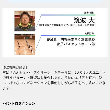
[第2巻内容紹介]
主に「合わせ」や「スクリーン」をテーマに、2人や3人のユニット
で行うパターン・練習法を紹介します。片側のエリアを有効に使
い、様々なコンビネーションを駆使しながら相手を出し抜いていき
ます。
■イントロダクション