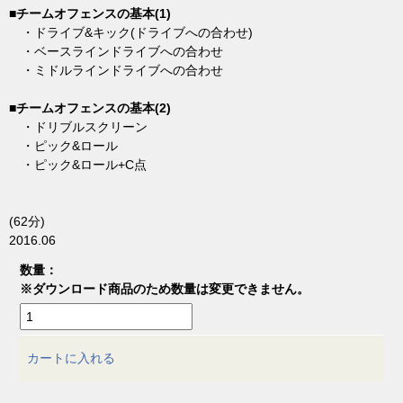
■チームオフェンスの基本(1)
・ドライブ&キック(ドライブへの合わせ)
・ベースラインドライブへの合わせ
・ミドルラインドライブへの合わせ
■チームオフェンスの基本(2)
・ドリブルスクリーン
・ピック&ロール
・ピック&ロール+C点
(62分)
2016.06
数量：
※ダウンロード商品のため数量は変更できません。
カートに入れる