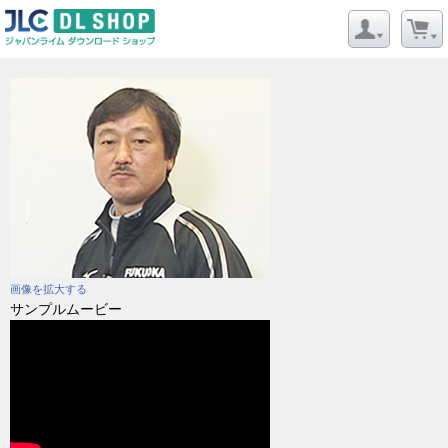
画像を拡大する
サンプルムービー