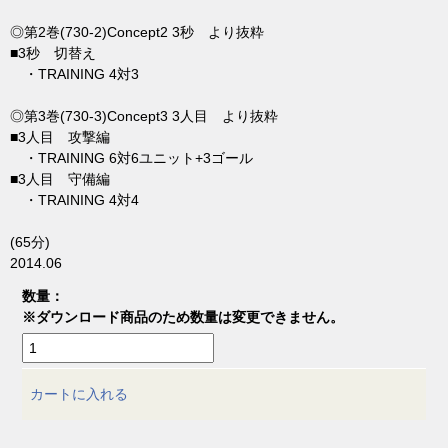
◎第2巻(730-2)Concept2 3秒 より抜粋
■3秒 切替え
・TRAINING 4対3
◎第3巻(730-3)Concept3 3人目 より抜粋
■3人目 攻撃編
・TRAINING 6対6ユニット+3ゴール
■3人目 守備編
・TRAINING 4対4
(65分)
2014.06
数量：
※ダウンロード商品のため数量は変更できません。
カートに入れる