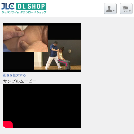
画像を拡大する
サンプルムービー