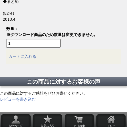
◆まとめ
(52分)
2013.4
数量：
※ダウンロード商品のため数量は変更できません。
カートに入れる
この商品に対するお客様の声
この商品に対するご感想をぜひお寄せください。
レビューを書き込む