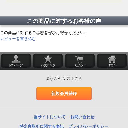
この商品に対するお客様の声
この商品に対するご感想をぜひお寄せください。
レビューを書き込む
ようこそ ゲストさん
新規会員登録
当サイトについて
お問い合わせ
特定商取引に関する表記
プライバシーポリシー