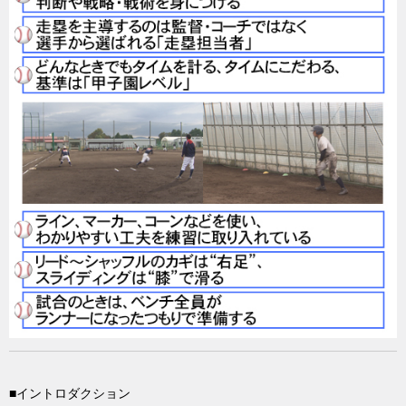
■イントロダクション