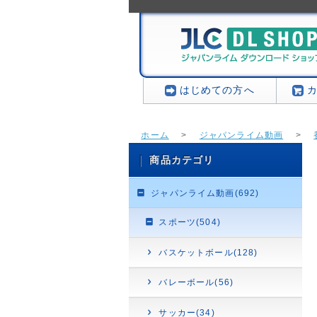
はじめての方へ
ホーム
>
ジャパンライム動画
>
商品カテゴリ
ジャパンライム動画(692)
スポーツ(504)
バスケットボール(128)
バレーボール(56)
サッカー(34)