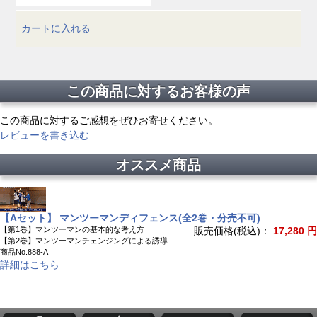
カートに入れる
この商品に対するお客様の声
この商品に対するご感想をぜひお寄せください。
レビューを書き込む
オススメ商品
【Aセット】 マンツーマンディフェンス(全2巻・分売不可)
【第1巻】マンツーマンの基本的な考え方
販売価格(税込)：
17,280 円
【第2巻】マンツーマンチェンジングによる誘導
商品No.888-A
詳細はこちら