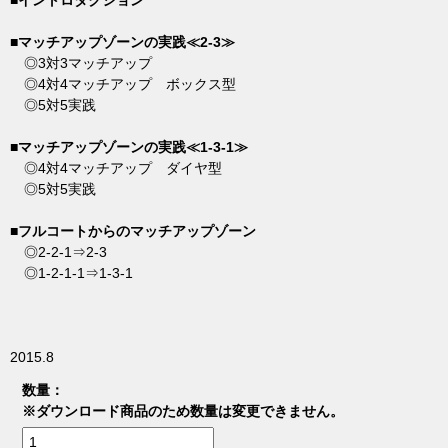
■イントロダクション
■マッチアップゾーンの実践≪2-3≫
◎3対3マッチアップ
◎4対4マッチアップ ボックス型
◎5対5実践
■マッチアップゾーンの実践≪1-3-1≫
◎4対4マッチアップ ダイヤ型
◎5対5実践
■フルコートからのマッチアップゾーン
◎2-2-1⇒2-3
◎1-2-1-1⇒1-3-1
2015.8
数量：
※ダウンロード商品のため数量は変更できません。