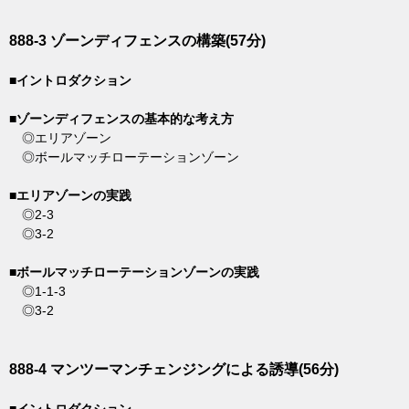
888-3 ゾーンディフェンスの構築(57分)
■イントロダクション
■ゾーンディフェンスの基本的な考え方
◎エリアゾーン
◎ボールマッチローテーションゾーン
■エリアゾーンの実践
◎2-3
◎3-2
■ボールマッチローテーションゾーンの実践
◎1-1-3
◎3-2
888-4 マンツーマンチェンジングによる誘導(56分)