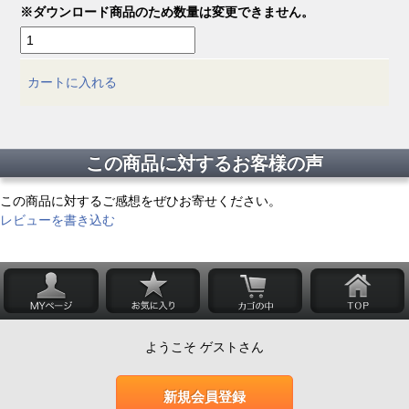
※ダウンロード商品のため数量は変更できません。
カートに入れる
この商品に対するお客様の声
この商品に対するご感想をぜひお寄せください。
レビューを書き込む
ようこそ ゲストさん
新規会員登録