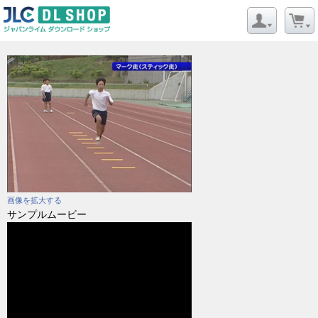
画像を拡大する
サンプルムービー