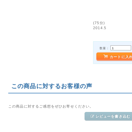
(75分)
2014.5
数量：
カートに入
この商品に対するお客様の声
この商品に対するご感想をぜひお寄せください。
レビューを書き込む