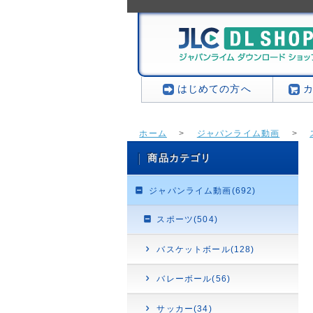
はじめての方へ
ホーム
>
ジャパンライム動画
>
商品カテゴリ
ジャパンライム動画(692)
スポーツ(504)
バスケットボール(128)
バレーボール(56)
サッカー(34)