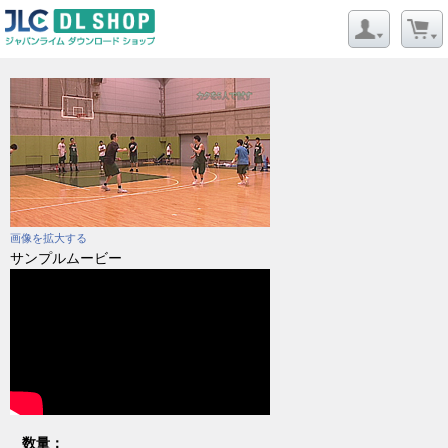
画像を拡大する
サンプルムービー
数量：