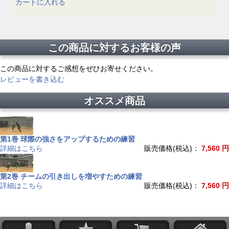
カートに入れる
この商品に対するお客様の声
この商品に対するご感想をぜひお寄せください。
レビューを書き込む
オススメ商品
第1巻 球際の強さをアップするための練習
詳細はこちら
販売価格(税込)：
7,560 円
第2巻 チームの引き出しを増やすための練習
詳細はこちら
販売価格(税込)：
7,560 円