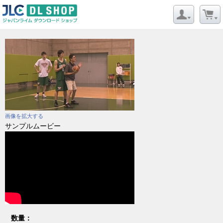
画像を拡大する
サンプルムービー
数量：