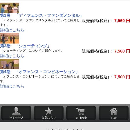
第1巻 「ディフェンス・ファンダメンタル」
「ディフェンス・ファンダメンタル」についてご紹介し
販売価格(税込)：
7,560 円
ます。
詳細はこちら
第3巻 「シューティング」
「シューティング」についてご紹介します。
販売価格(税込)：
7,560 円
詳細はこちら
第4巻 「オフェンス・コンビネーション」
「オフェンス・コンビネーション」についてご紹介しま
販売価格(税込)：
7,560 円
す。
詳細はこちら