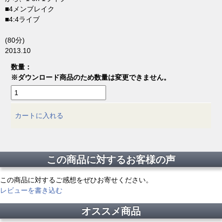
■4メンブレイク
■4:4ライブ
(80分)
2013.10
数量：
※ダウンロード商品のため数量は変更できません。
カートに入れる
この商品に対するお客様の声
この商品に対するご感想をぜひお寄せください。
レビューを書き込む
オススメ商品