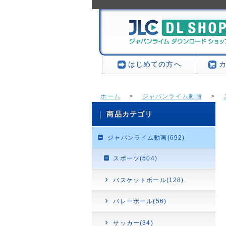
はじめての方へ
ホーム
>
ジャパンライム動画
>
商品カテゴリ
ジャパンライム動画(692)
スポーツ(504)
バスケットボール(128)
バレーボール(56)
サッカー(34)