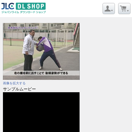
画像を拡大する
サンプルムービー