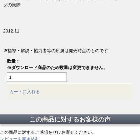
グの実際
2012.11
※指導・解説・協力者等の所属は発売時点のものです
数量：
※ダウンロード商品のため数量は変更できません。
カートに入れる
この商品に対するお客様の声
この商品に対するご感想をぜひお寄せください。
レビューを書き込む