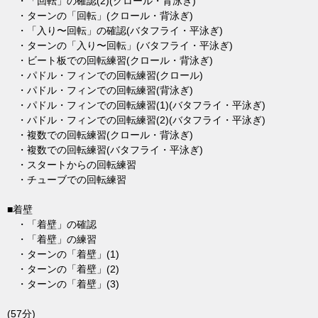
・「回転」の確認(2)(クロール・背泳ぎ)
・ターンの「回転」(クロール・背泳ぎ)
・「入り〜回転」の確認(バタフライ・平泳ぎ)
・ターンの「入り〜回転」(バタフライ・平泳ぎ)
・ビート板での回転練習(クロール・背泳ぎ)
・パドル・フィンでの回転練習(クロール)
・パドル・フィンでの回転練習(背泳ぎ)
・パドル・フィンでの回転練習(1)(バタフライ・平泳ぎ)
・パドル・フィンでの回転練習(2)(バタフライ・平泳ぎ)
・複数での回転練習(クロール・背泳ぎ)
・複数での回転練習(バタフライ・平泳ぎ)
・スタートからの回転練習
・チューブでの回転練習
■着壁
・「着壁」の確認
・「着壁」の練習
・ターンの「着壁」(1)
・ターンの「着壁」(2)
・ターンの「着壁」(3)
(57分)