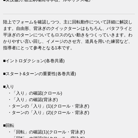
陸上でフォームを確認しつつ、主に回転動作について詳細に解説し
ます。自由形、背泳ぎのクイックターンはもちろん、バタフライと
平泳ぎのターンについてもロスのない動きをつくっていきます。わ
かりやすい言い回し、イメージのさせ方、道具を用いた練習など、
指導者にとって参考となる1本です。
■イントロダクション(各巻共通)
■スタート&ターンの重要性(各巻共通)
■入り
・「入り」の確認(クロール)
・「入り」の確認(背泳ぎ)
・ターンの「入り」(1)(クロール・背泳ぎ)
・ターンの「入り」(2)(クロール・背泳ぎ)
■回転
・「回転」の確認(1)(クロール・背泳ぎ)