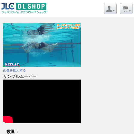
画像を拡大する
サンプルムービー
数量：