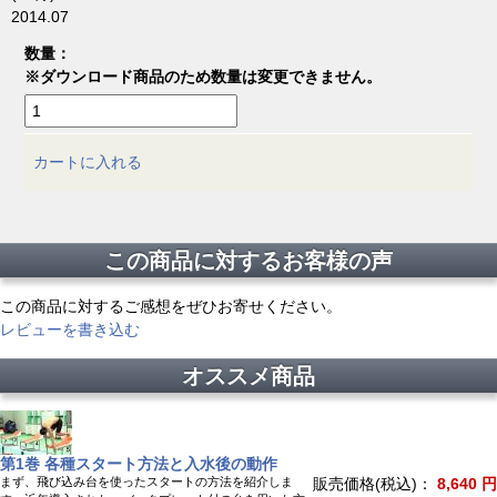
2014.07
数量：
※ダウンロード商品のため数量は変更できません。
カートに入れる
この商品に対するお客様の声
この商品に対するご感想をぜひお寄せください。
レビューを書き込む
オススメ商品
第1巻 各種スタート方法と入水後の動作
まず、飛び込み台を使ったスタートの方法を紹介しま
販売価格(税込)：
8,640 円