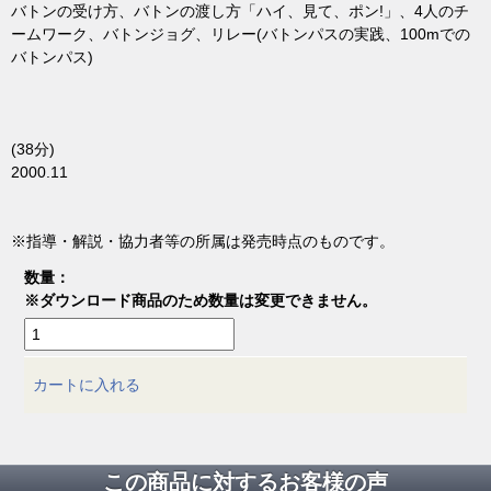
バトンの受け方、バトンの渡し方「ハイ、見て、ポン!」、4人のチ
ームワーク、バトンジョグ、リレー(バトンパスの実践、100mでの
バトンパス)
(38分)
2000.11
※指導・解説・協力者等の所属は発売時点のものです。
数量：
※ダウンロード商品のため数量は変更できません。
カートに入れる
この商品に対するお客様の声