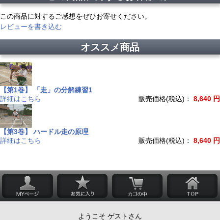
この商品に対するご感想をぜひお寄せください。
レビューを書き込む
オススメ商品
【第1巻】 「走」の分解練習1
詳細はこちら
販売価格(税込)：
8,640 円
【第3巻】 ハードル走の原理
詳細はこちら
販売価格(税込)：
8,640 円
ようこそ ゲストさん