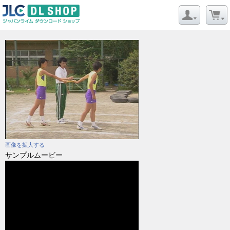
画像を拡大する
サンプルムービー