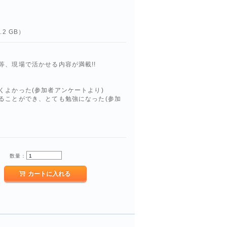
2 GB）
、現場で活かせる内容が満載!!
くよかった(参加者アンケートより)
ることができ、とても勉強になった(参加
数量：