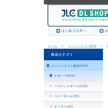
はじめての方へ
ホーム
>
ジャパンライム動画
>
商品カテゴリ
ジャパンライム動画(692)
スポーツ(504)
バスケットボール(128)
バレーボール(56)
サッカー(34)