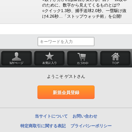
のために、数字から見えてくるものとは!?
○クイック1.3秒、捕手送球2.0秒、一塁駆け抜
け4.26秒…「ストップウォッチ術」を公開!
ようこそ ゲストさん
新規会員登録
当サイトについて
お問い合わせ
特定商取引に関する表記
プライバシーポリシー