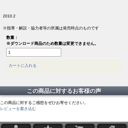
2010.2
※指導・解説・協力者等の所属は発売時点のものです
数量：
※ダウンロード商品のため数量は変更できません。
カートに入れる
この商品に対するお客様の声
この商品に対するご感想をぜひお寄せください。
レビューを書き込む