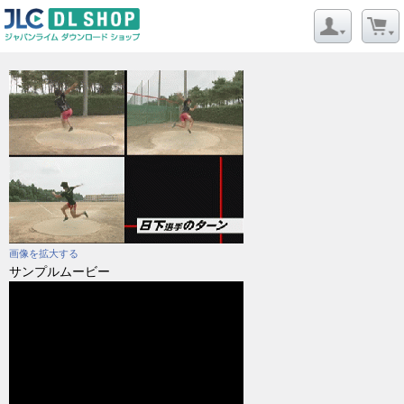
画像を拡大する
サンプルムービー