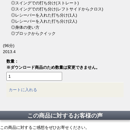
◎スイングでの打ち分け(ストレート)
◎スイングでの打ち分け(レフトサイドからクロス)
◎レシーバーを入れた打ち分け(1人)
◎レシーバーを入れた打ち分け(2人)
◎身体の使い方
◎ブロックからクイック
(96分)
2013.4
数量：
※ダウンロード商品のため数量は変更できません。
カートに入れる
この商品に対するお客様の声
この商品に対するご感想をぜひお寄せください。