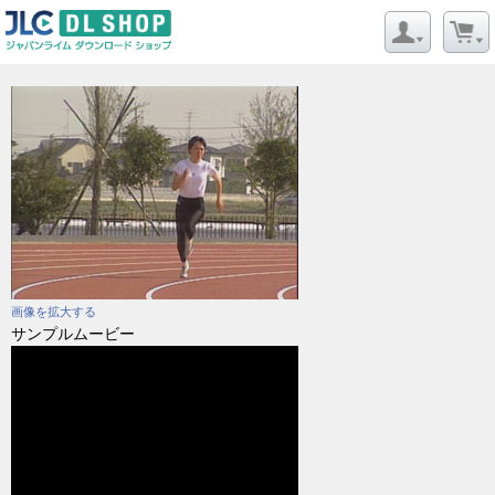
画像を拡大する
サンプルムービー