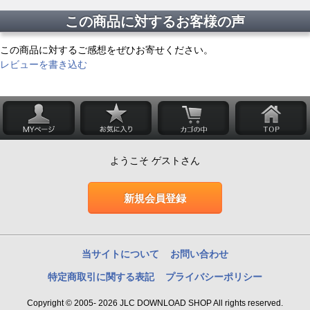
この商品に対するお客様の声
この商品に対するご感想をぜひお寄せください。
レビューを書き込む
ようこそ ゲストさん
新規会員登録
当サイトについて
お問い合わせ
特定商取引に関する表記
プライバシーポリシー
Copyright © 2005- 2026 JLC DOWNLOAD SHOP All rights reserved.