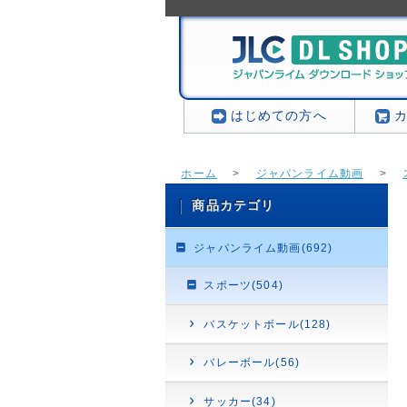
はじめての方へ
ホーム
>
ジャパンライム動画
>
商品カテゴリ
ジャパンライム動画(692)
スポーツ(504)
バスケットボール(128)
バレーボール(56)
サッカー(34)