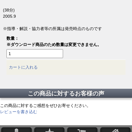
(38分)
2005.9
※指導・解説・協力者等の所属は発売時点のものです
数量：
※ダウンロード商品のため数量は変更できません。
カートに入れる
この商品に対するお客様の声
この商品に対するご感想をぜひお寄せください。
レビューを書き込む