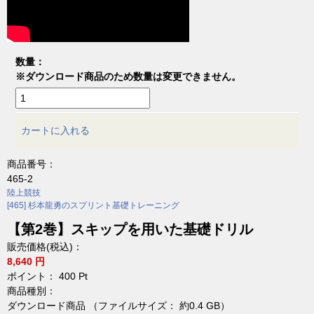
数量：
※ダウンロード商品のため数量は変更できません。
カートに入れる
商品番号：
465-2
陸上競技
[465] 杉本龍勇のスプリント基礎トレーニング
【第2巻】スキップを用いた基礎ドリル
販売価格(税込)：
8,640 円
ポイント：
400
Pt
商品種別：
ダウンロード商品 （ファイルサイズ： 約0.4 GB）