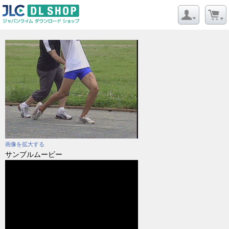
画像を拡大する
サンプルムービー