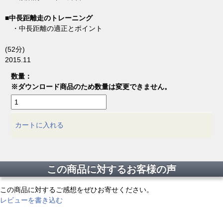
■中長距離走のトレーニング
・中長距離の適正とポイント
(52分)
2015.11
数量：
※ダウンロード商品のため数量は変更できません。
カートに入れる
この商品に対するお客様の声
この商品に対するご感想をぜひお寄せください。
レビューを書き込む