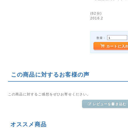
(62分)
2016.2
数量：
カートに入
この商品に対するお客様の声
この商品に対するご感想をぜひお寄せください。
レビューを書き込む
オススメ商品