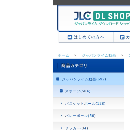
はじめての方へ
ホーム
>
ジャパンライム動画
>
商品カテゴリ
ジャパンライム動画(692)
スポーツ(504)
バスケットボール(128)
バレーボール(56)
サッカー(34)