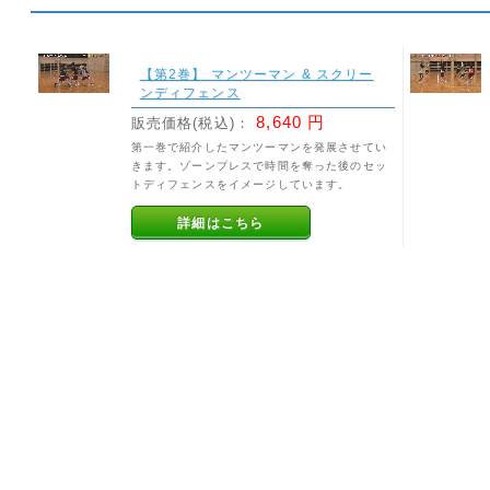
【第2巻】 マンツーマン & スクリー
ンディフェンス
8,640 円
販売価格(税込)：
第一巻で紹介したマンツーマンを発展させてい
きます。ゾーンプレスで時間を奪った後のセッ
トディフェンスをイメージしています。
詳細はこちら