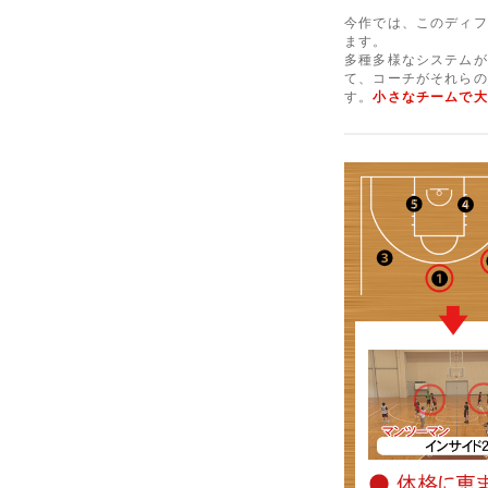
今作では、このディフ
ます。
多種多様なシステムが
て、コーチがそれらの
す。
小さなチームで大