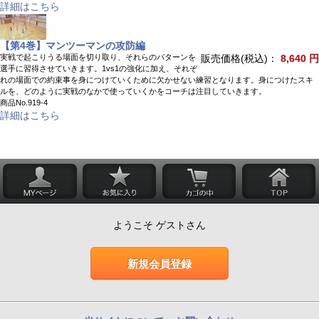
詳細はこちら
【第4巻】マンツーマンの攻防編
実戦で起こりうる場面を切り取り、それらのパターンを
販売価格(税込)：
8,640 円
選手に習得させていきます。1vs1の強化に加え、それぞ
れの場面での約束事を身につけていくために欠かせない練習となります。身につけたスキ
ルを、どのように実戦のなかで使っていくかをコーチは注目していきます。
商品No.919-4
詳細はこちら
ようこそ ゲストさん
新規会員登録