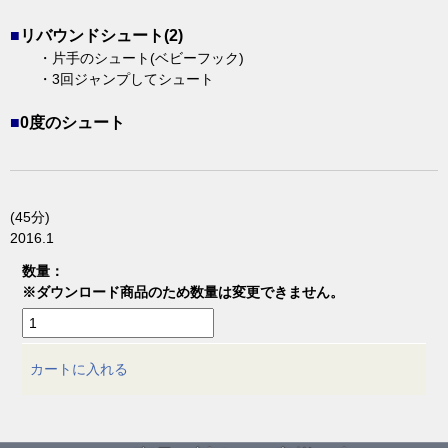
■
リバウンドシュート(2)
・片手のシュート(ベビーフック)
・3回ジャンプしてシュート
■
0度のシュート
(45分)
2016.1
数量：
※ダウンロード商品のため数量は変更できません。
カートに入れる