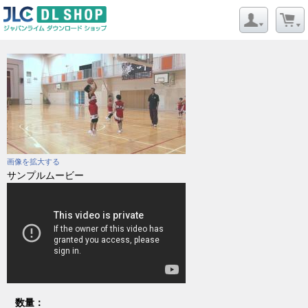
画像を拡大する
サンプルムービー
数量：