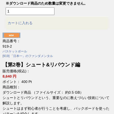
※ダウンロード商品のため数量は変更できません。
カートに入れる
商品番号：
919-2
バスケットボール
[919] 「日本一」のファンダメンタル
【第2巻】シュート&リバウンド編
販売価格(税込)：
8,640 円
ポイント：
400
Pt
商品種別：
ダウンロード商品 （ファイルサイズ： 約0.5 GB）
シュートとリバウンドという、重要なのに教えづらい技術について
解説します。
シュートはまず初心者が行うことを考慮し、バックボードを使った
パターンを紹介します。