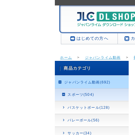
はじめての方へ
ホーム
>
ジャパンライム動画
>
養護教諭 フィジカルアセスメントシリーズ
商品カテゴリ
ジャパンライム動画(692)
スポーツ(504)
バスケットボール(128)
バレーボール(56)
サッカー(34)