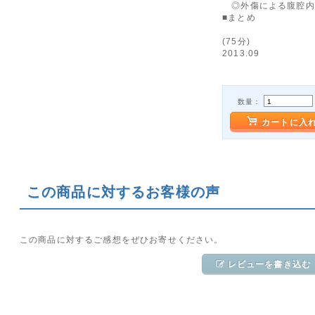
◎外傷による腹腔内
■まとめ
(75分)
2013.09
数量：
カートに入
この商品に対するお客様の声
この商品に対するご感想をぜひお寄せください。
レビューを書き込む