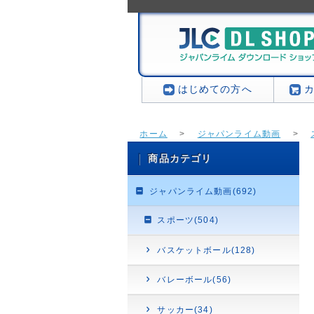
はじめての方へ
ホーム
>
ジャパンライム動画
>
商品カテゴリ
ジャパンライム動画(692)
スポーツ(504)
バスケットボール(128)
バレーボール(56)
サッカー(34)