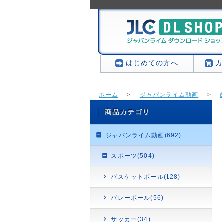
はじめての方へ
ホーム
>
ジャパンライム動画
>
商品カテゴリ
ジャパンライム動画(692)
スポーツ(504)
バスケットボール(128)
バレーボール(56)
サッカー(34)