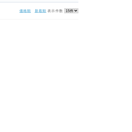
価格順
新着順
表示件数