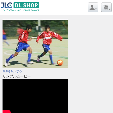
画像を拡大する
サンプルムービー