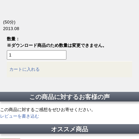
(50分)
2013.08
数量：
※ダウンロード商品のため数量は変更できません。
カートに入れる
この商品に対するお客様の声
この商品に対するご感想をぜひお寄せください。
レビューを書き込む
オススメ商品