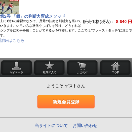
第2巻 「個」の判断力育成メソッド
主に1対1の練習のなかで、足元の技術と判断力を磨いて
販売価格(税込)：
8,640 円
いきます。いろいろな状況やしばりを設け、どうすれば
シンプルに相手を抜くことができるかを指導します。ここでは“ファーストタッチ”に注目で
す。
詳細はこちら
ようこそ ゲストさん
新規会員登録
当サイトについて
お問い合わせ