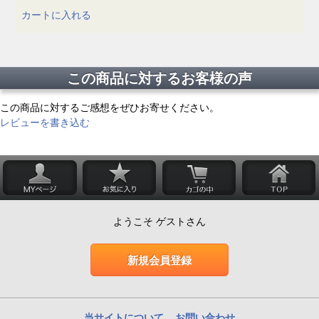
カートに入れる
この商品に対するお客様の声
この商品に対するご感想をぜひお寄せください。
レビューを書き込む
ようこそ ゲストさん
新規会員登録
当サイトについて
お問い合わせ