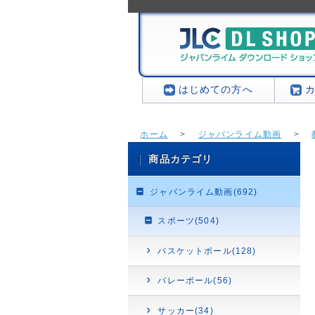
はじめての方へ
ホーム
>
ジャパンライム動画
>
商品カテゴリ
ジャパンライム動画(692)
スポーツ(504)
バスケットボール(128)
バレーボール(56)
サッカー(34)